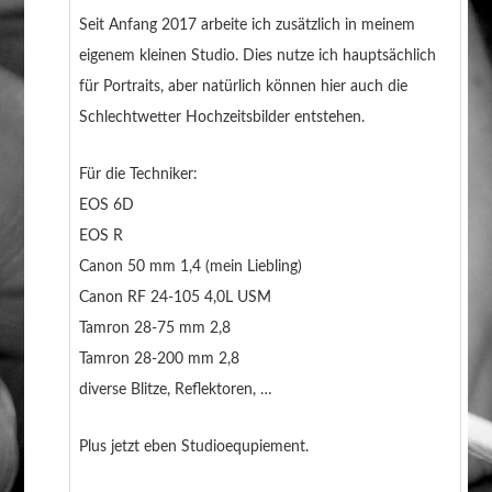
Seit Anfang 2017 arbeite ich zusätzlich in meinem
eigenem kleinen Studio. Dies nutze ich hauptsächlich
für Portraits, aber natürlich können hier auch die
Schlechtwetter Hochzeitsbilder entstehen.
Für die Techniker:
EOS 6D
EOS R
Canon 50 mm 1,4 (mein Liebling)
Canon RF 24-105 4,0L USM
Tamron 28-75 mm 2,8
Tamron 28-200 mm 2,8
diverse Blitze, Reflektoren, …
Plus jetzt eben Studioequpiement.