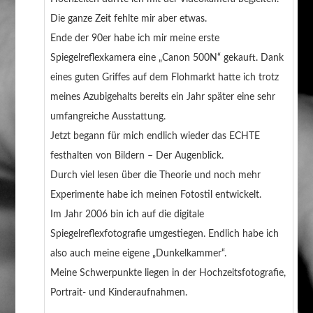
Die ganze Zeit fehlte mir aber etwas.
Ende der 90er habe ich mir meine erste
Spiegelreflexkamera eine „Canon 500N“ gekauft. Dank
eines guten Griffes auf dem Flohmarkt hatte ich trotz
meines Azubigehalts bereits ein Jahr später eine sehr
umfangreiche Ausstattung.
Jetzt begann für mich endlich wieder das ECHTE
festhalten von Bildern – Der Augenblick.
Durch viel lesen über die Theorie und noch mehr
Experimente habe ich meinen Fotostil entwickelt.
Im Jahr 2006 bin ich auf die digitale
Spiegelreflexfotografie umgestiegen. Endlich habe ich
also auch meine eigene „Dunkelkammer“.
Meine Schwerpunkte liegen in der Hochzeitsfotografie,
Portrait- und Kinderaufnahmen.